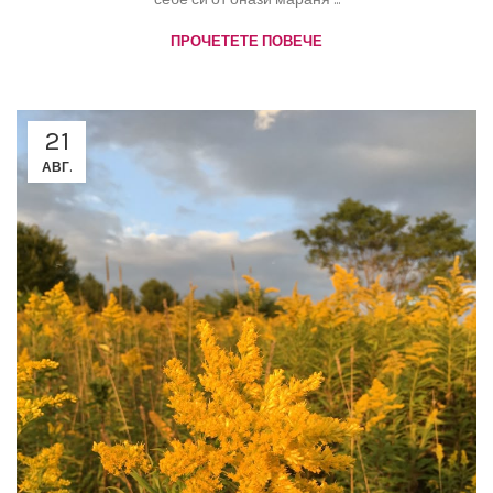
ПРОЧЕТЕТЕ ПОВЕЧЕ
21
АВГ.