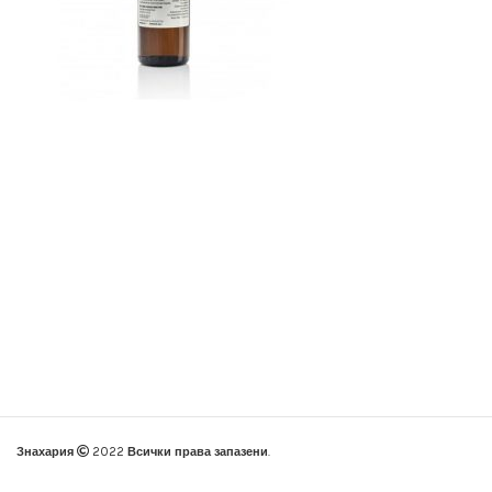
Знахария
2022
Всички права запазени
.