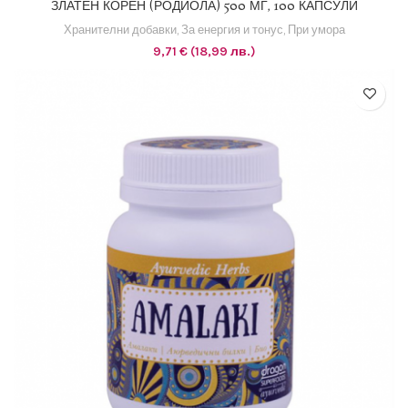
ЗЛАТЕН КОРЕН (РОДИОЛА) 500 МГ, 100 КАПСУЛИ
Хранителни добавки
,
За енергия и тонус
,
При умора
9,71
€
(18,99 лв.)