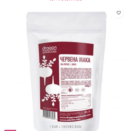
1 EUR = 1.95583 BGN