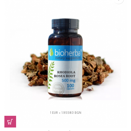
1 EUR = 1.95583 BGN