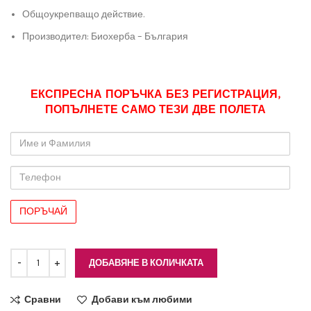
Общоукрепващо действие.
Производител: Биохерба – България
ЕКСПРЕСНА ПОРЪЧКА БЕЗ РЕГИСТРАЦИЯ,
ПОПЪЛНЕТЕ САМО ТЕЗИ ДВЕ ПОЛЕТА
Име
и
Фамилия
Телефон
ДОБАВЯНЕ В КОЛИЧКАТА
Сравни
Добави към любими