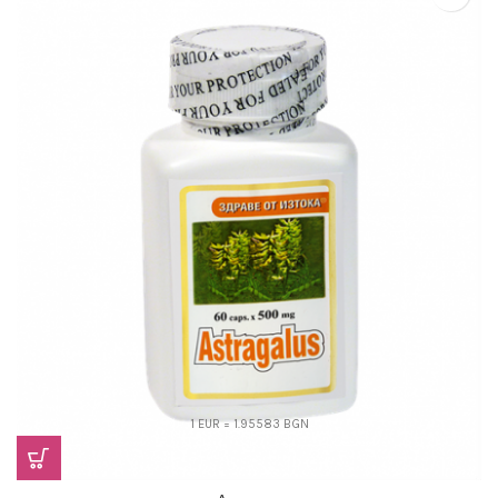
1 EUR = 1.95583 BGN