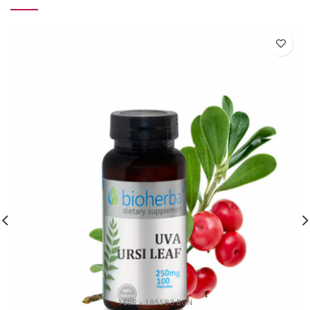
1 EUR = 1.95583 BGN