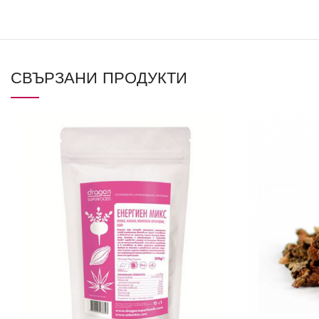
СВЪРЗАНИ ПРОДУКТИ