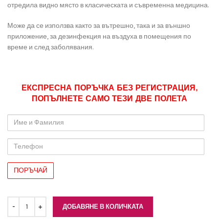
отредила видно място в класическата и съвременна медицина.
Може да се използва както за вътрешно, така и за външно
приложение, за дезинфекция на въздуха в помещения по
време и след заболявания.
ЕКСПРЕСНА ПОРЪЧКА БЕЗ РЕГИСТРАЦИЯ,
ПОПЪЛНЕТЕ САМО ТЕЗИ ДВЕ ПОЛЕТА
Име
и
Фамилия
Телефон
ДОБАВЯНЕ В КОЛИЧКАТА