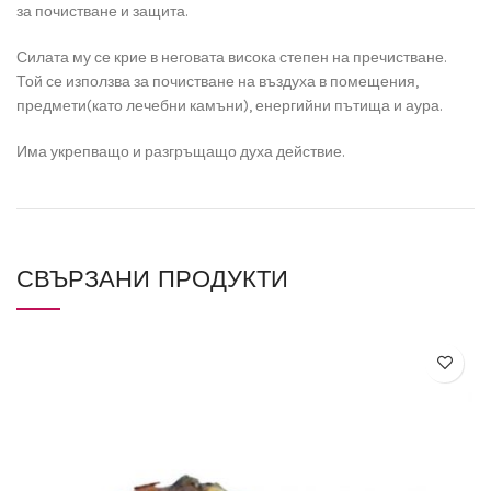
за почистване и защита.
Силата му се крие в неговата висока степен на пречистване.
Той се използва за почистване на въздуха в помещения,
предмети(като лечебни камъни), енергийни пътища и аура.
Има укрепващо и разгръщащо духа действие.
СВЪРЗАНИ ПРОДУКТИ