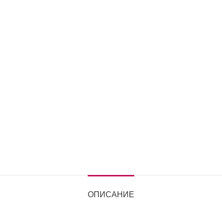
ОПИСАНИЕ