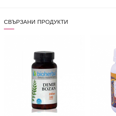
СВЪРЗАНИ ПРОДУКТИ