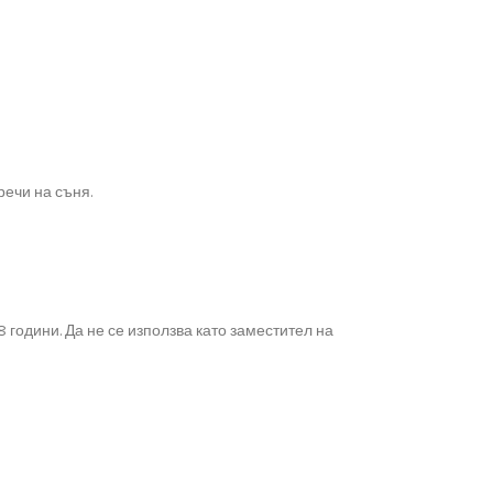
речи на съня.
 години. Да не се използва като заместител на