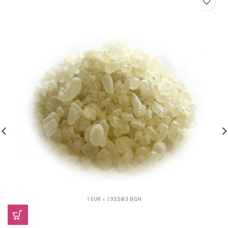
1 EUR = 1.95583 BGN