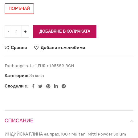
ДОБАВЯНЕ В КОЛИЧКАТА
Сравни
Добави към любими
Exchange rate: 1 EUR = 1.95583 BGN
Категория:
За коса
Сподели с:
ОПИСАНИЕ
ИНДИЙСКА ГЛИНА на прах, 100 г Multani Mitti Powder Solum