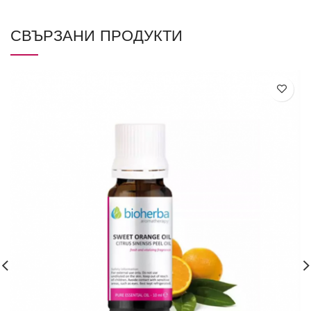
СВЪРЗАНИ ПРОДУКТИ