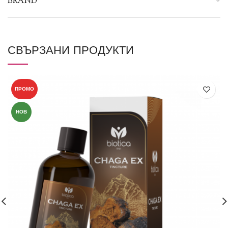
BRAND
СВЪРЗАНИ ПРОДУКТИ
ПРОМО
НОВ