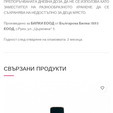
ПРЕПОРЪЧВАНАТА ДНЕВНА ДОЗА. ДА НЕ СЕ ИЗПОЛЗВА КАТО
ЗАМЕСТИТЕЛ НА РАЗНООБРАЗНОТО ХРАНЕНЕ. ДА СЕ
СЪХРАНЯВА НА НЕДОСТЪПНО ЗА ДЕЦА МЯСТО.
Произведено за
БИЛКИ ЕООД
от
Българска Билка 1893
ЕООД
, с.Руен, ул. „Църковна“ 5
Годност след отваряне на опаковката: 2 месеца
СВЪРЗАНИ ПРОДУКТИ