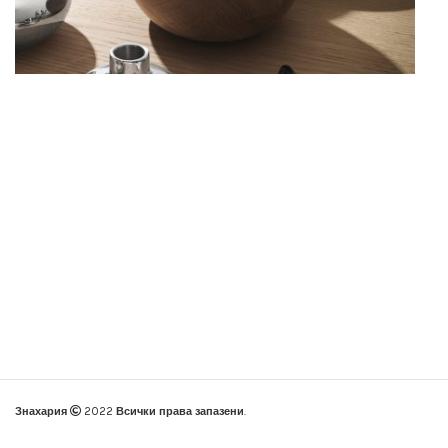
Знахария
2022
Всички права запазени
.