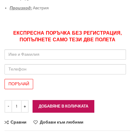
Произход:
Австрия
ЕКСПРЕСНА ПОРЪЧКА БЕЗ РЕГИСТРАЦИЯ,
ПОПЪЛНЕТЕ САМО ТЕЗИ ДВЕ ПОЛЕТА
Име
и
Фамилия
Телефон
ДОБАВЯНЕ В КОЛИЧКАТА
Сравни
Добави към любими