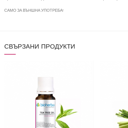
САМО ЗА ВЪНШНА УПОТРЕБА!
СВЪРЗАНИ ПРОДУКТИ