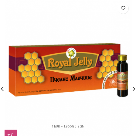
1 EUR = 1.95583 BGN