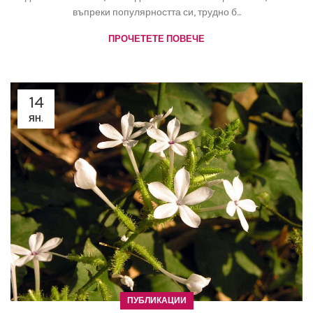
въпреки популярността си, трудно б...
ПРОЧЕТЕТЕ ПОВЕЧЕ
14
ЯН.
ПУБЛИКАЦИИ